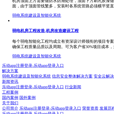
机房顶面上方需要做防水防潮处理，顶面下方刷乳胶漆做
面，由于顶面管线繁多，安装时各系统管路必须横平竖直
弱电系统建设及智能化系统
弱电机房工程改造-机房改造建设工程
每个弱电智能化工程均成立有资深设计师领衔的项目专案小
确保工程质量品质以及周期。可为客户省30%项目成本，
弱电系统建设及智能化系统
乐动app注册登录-乐动app登录入口
解决方案
弱电系统建设及智能化系统
信息安全整体解决方案
安全云解决
新闻资讯
乐动app注册登录-乐动app登录入口
行业新闻
工程案例
国内案例
国外案例
关于我们
公司简介
乐动app注册登录-乐动app登录入口
荣誉资质
发展历
乐动app注册登录-乐动app登录入口