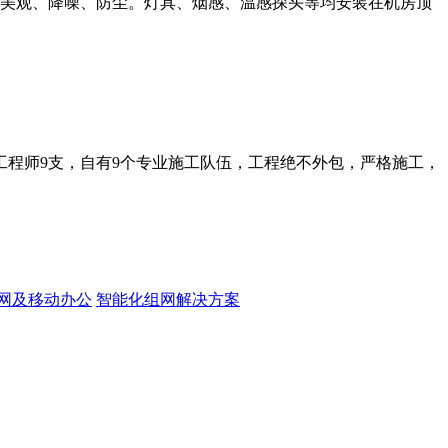
美观、降噪、防尘。灯具、烟感、温感探头等均安装在机房顶
工程师9支，自有9个专业施工队伍，工程绝不外包，严格施工，
网及移动办公
智能化组网解决方案