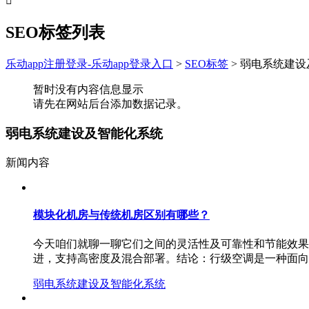

SEO标签列表
乐动app注册登录-乐动app登录入口
>
SEO标签
>
弱电系统建设
暂时没有内容信息显示
请先在网站后台添加数据记录。
弱电系统建设及智能化系统
新闻内容
模块化机房与传统机房区别有哪些？
今天咱们就聊一聊它们之间的灵活性及可靠性和节能效果
进，支持高密度及混合部署。结论：行级空调是一种面向
弱电系统建设及智能化系统